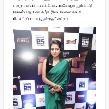
என்று தலையாட்டி விட்டேன். எல்லோரும் குறிப்பிட்டு
சொன்னது போல அந்த இடைவேளை காட்சி
மிகச்சிறப்பாக வந்துள்ளது” என்றார்.