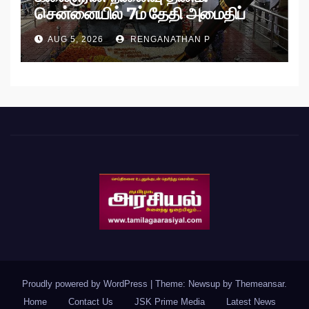
சென்னையில் 7ம் தேதி அமைதிப்
பேரணி!
AUG 5, 2026
RENGANATHAN P
Proudly powered by WordPress
|
Theme: Newsup by
Themeansar
.
Home
Contact Us
JSK Prime Media
Latest News