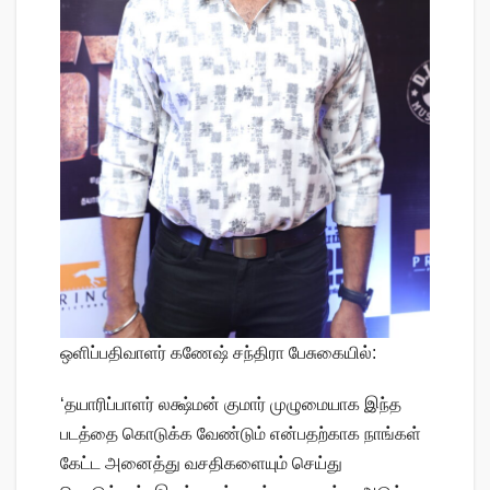
ஒளிப்பதிவாளர் கணேஷ் சந்திரா பேசுகையில்:
‘தயாரிப்பாளர் லக்ஷ்மன் குமார் முழுமையாக இந்த
படத்தை கொடுக்க வேண்டும் என்பதற்காக நாங்கள்
கேட்ட அனைத்து வசதிகளையும் செய்து