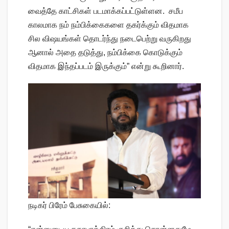
வைத்தே காட்சிகள் படமாக்கப்பட்டுள்ளன. சமீப
காலமாக நம் நம்பிக்கைகளை தகர்க்கும் விதமாக
சில விஷயங்கள் தொடர்ந்து நடைபெற்று வருகிறது
ஆனால் அதை தடுத்து, நம்பிக்கை கொடுக்கும்
விதமாக இந்தப்படம் இருக்கும்” என்று கூறினார்.
நடிகர் பிரேம் பேசுகையில்: