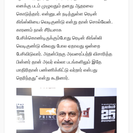
எனக்கு படம் முழுவதும் தனது ஆதரவை
கொடுத்தார். என்னுடன் நடித்துள்ள ரெடின்
கிங்ஸ்லியை வெடிகுண்டு என்று தான் சொல்வேன்.
காரணம் நான் சீரியசாக
பேசிக்கொண்டிருக்கும்போது ரெடின் கிங்ஸ்லி
வெடிகுண்டு வீசுவது போல ஏதாவது ஒன்றை
பேசிவிடுவார். அதன்பிறகு அவரைப்பற்றி விசாரித்த
பின்னர் தான் அவர் எல்லா படங்களிலும் இதே
மாதிரிதான் பண்ணிக்கிட்டு வர்றார் என்பது
தெரிந்தது” என்று கூறினார்.