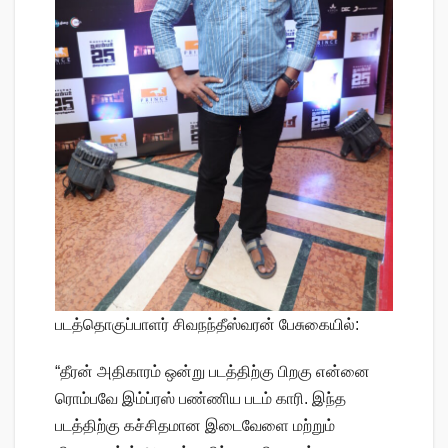
படத்தொகுப்பாளர் சிவநந்தீஸ்வரன் பேசுகையில்:
“தீரன் அதிகாரம் ஒன்று படத்திற்கு பிறகு என்னை
ரொம்பவே இம்ப்ரஸ் பண்ணிய படம் காரி. இந்த
படத்திற்கு கச்சிதமான இடைவேளை மற்றும்