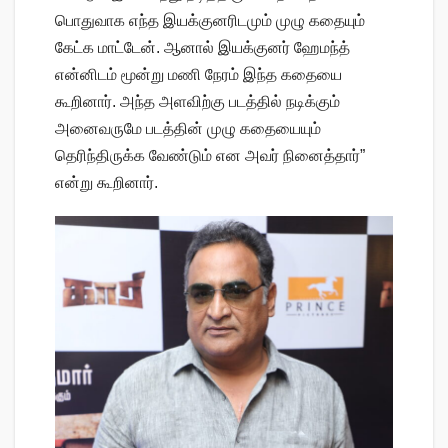
பொதுவாக எந்த இயக்குனரிடமும் முழு கதையும்
கேட்க மாட்டேன். ஆனால் இயக்குனர் ஹேமந்த்
என்னிடம் மூன்று மணி நேரம் இந்த கதையை
கூறினார். அந்த அளவிற்கு படத்தில் நடிக்கும்
அனைவருமே படத்தின் முழு கதையையும்
தெரிந்திருக்க வேண்டும் என அவர் நினைத்தார்”
என்று கூறினார்.