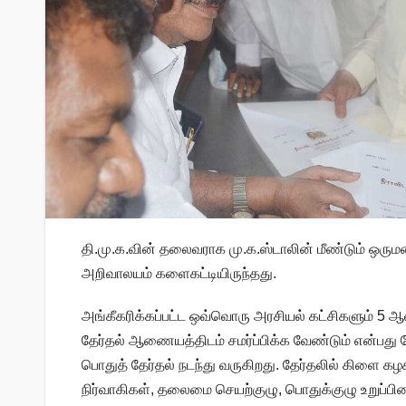
தி.மு.க.வின் தலைவராக மு.க.ஸ்டாலின் மீண்டும் ஒர
அறிவாலயம் களைகட்டியிருந்தது.
அங்கீகரிக்கப்பட்ட ஒவ்வொரு அரசியல் கட்சிகளும் 5
தேர்தல் ஆணையத்திடம் சமர்ப்பிக்க வேண்டும் என்பது தே
பொதுத் தேர்தல் நடந்து வருகிறது. தேர்தலில் கிளை கழகம
நிர்வாகிகள், தலைமை செயற்குழு, பொதுக்குழு உறுப்பினர