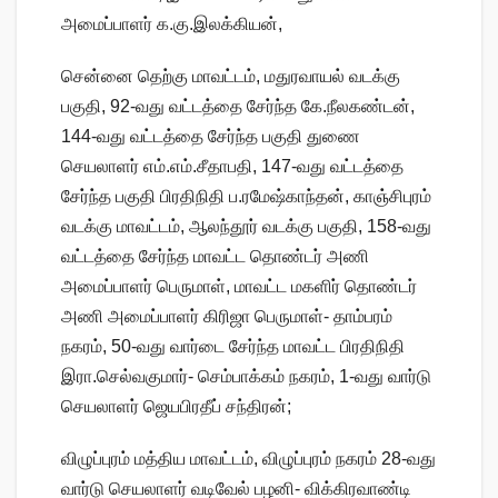
அமைப்பாளர் க.கு.இலக்கியன்,
சென்னை தெற்கு மாவட்டம், மதுரவாயல் வடக்கு
பகுதி, 92-வது வட்டத்தை சேர்ந்த கே.நீலகண்டன்,
144-வது வட்டத்தை சேர்ந்த பகுதி துணை
செயலாளர் எம்.எம்.சீதாபதி, 147-வது வட்டத்தை
சேர்ந்த பகுதி பிரதிநிதி ப.ரமேஷ்காந்தன், காஞ்சிபுரம்
வடக்கு மாவட்டம், ஆலந்தூர் வடக்கு பகுதி, 158-வது
வட்டத்தை சேர்ந்த மாவட்ட தொண்டர் அணி
அமைப்பாளர் பெருமாள், மாவட்ட மகளிர் தொண்டர்
அணி அமைப்பாளர் கிரிஜா பெருமாள்- தாம்பரம்
நகரம், 50-வது வார்டை சேர்ந்த மாவட்ட பிரதிநிதி
இரா.செல்வகுமார்- செம்பாக்கம் நகரம், 1-வது வார்டு
செயலாளர் ஜெயபிரதீப் சந்திரன்;
விழுப்புரம் மத்திய மாவட்டம், விழுப்புரம் நகரம் 28-வது
வார்டு செயலாளர் வடிவேல் பழனி- விக்கிரவாண்டி