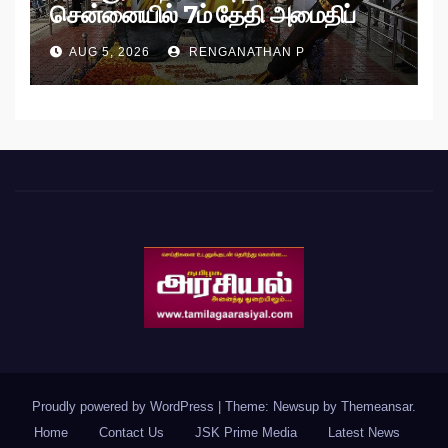
சென்னையில் 7ம் தேதி அமைதிப்
பேரணி!
AUG 5, 2026
RENGANATHAN P
Proudly powered by WordPress
|
Theme: Newsup by
Themeansar
.
Home
Contact Us
JSK Prime Media
Latest News