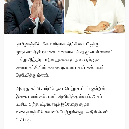
“தமிழகத்தில் மிக எளிதாக ஆட்சியை பிடித்து
முதல்வர் ஆகிறார்கள். என்னால் அது முடியவில்லை”
என்று ஆந்திர மாநில துணை முதல்வரும், ஜன
சேனா கட்சியின் தலைவருமான பவன் கல்யாண்
தெரிவித்துள்ளார்.
அவரது கட்சி சார்பில் நடைபெற்ற கூட்டம் ஒன்றில்
இதை பவன் கல்யாண் தெரிவித்துள்ளார். அவர்
பேசிய அந்த வீடியோவும் இப்போது சமூக
வலைதளத்தில் கவனம் பெற்றுள்ளது. அதில் அவர்
பேசியது: