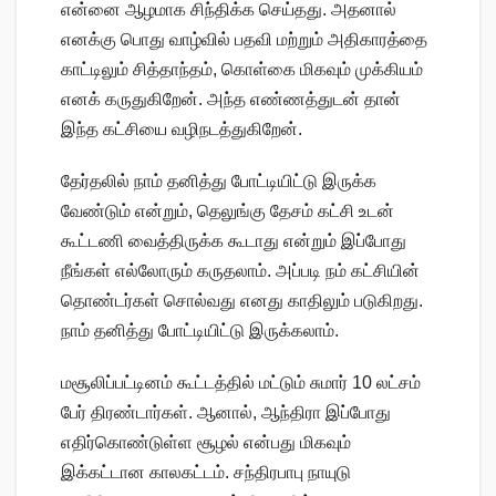
என்னை ஆழமாக சிந்திக்க செய்தது. அதனால்
எனக்கு பொது வாழ்வில் பதவி மற்றும் அதிகாரத்தை
காட்டிலும் சித்தாந்தம், கொள்கை மிகவும் முக்கியம்
எனக் கருதுகிறேன். அந்த எண்ணத்துடன் தான்
இந்த கட்சியை வழிநடத்துகிறேன்.
தேர்தலில் நாம் தனித்து போட்டியிட்டு இருக்க
வேண்டும் என்றும், தெலுங்கு தேசம் கட்சி உடன்
கூட்டணி வைத்திருக்க கூடாது என்றும் இப்போது
நீங்கள் எல்லோரும் கருதலாம். அப்படி நம் கட்சியின்
தொண்டர்கள் சொல்வது எனது காதிலும் படுகிறது.
நாம் தனித்து போட்டியிட்டு இருக்கலாம்.
மசூலிப்பட்டினம் கூட்டத்தில் மட்டும் சுமார் 10 லட்சம்
பேர் திரண்டார்கள். ஆனால், ஆந்திரா இப்போது
எதிர்கொண்டுள்ள சூழல் என்பது மிகவும்
இக்கட்டான காலகட்டம். சந்திரபாபு நாயுடு