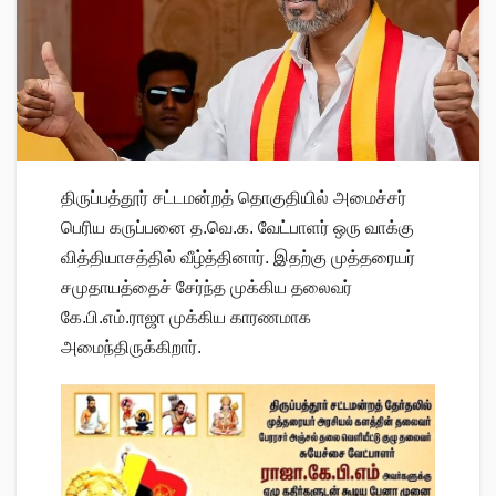
திருப்பத்தூர் சட்டமன்றத் தொகுதியில் அமைச்சர்
பெரிய கருப்பனை த.வெ.க. வேட்பாளர் ஒரு வாக்கு
வித்தியாசத்தில் வீழ்த்தினார். இதற்கு முத்தரையர்
சமுதாயத்தைச் சேர்ந்த முக்கிய தலைவர்
கே.பி.எம்.ராஜா முக்கிய காரணமாக
அமைந்திருக்கிறார்.