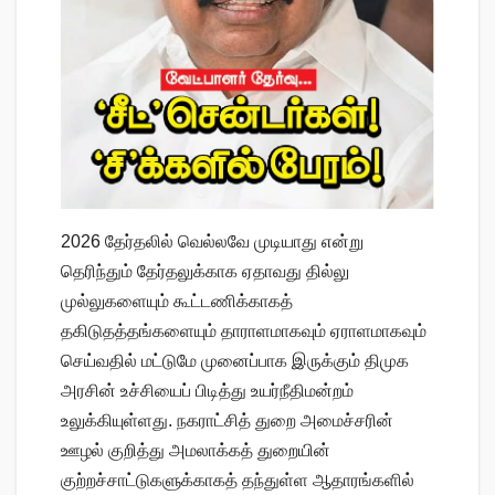
2026 தேர்தலில் வெல்லவே முடியாது என்று
தெரிந்தும் தேர்தலுக்காக ஏதாவது தில்லு
முல்லுகளையும் கூட்டணிக்காகத்
தகிடுதத்தங்களையும் தாராளமாகவும் ஏராளமாகவும்
செய்வதில் மட்டுமே முனைப்பாக இருக்கும் திமுக
அரசின் உச்சியைப் பிடித்து உயர்நீதிமன்றம்
உலுக்கியுள்ளது. நகராட்சித் துறை அமைச்சரின்
ஊழல் குறித்து அமலாக்கத் துறையின்
குற்றச்சாட்டுகளுக்காகத் தந்துள்ள ஆதாரங்களில்