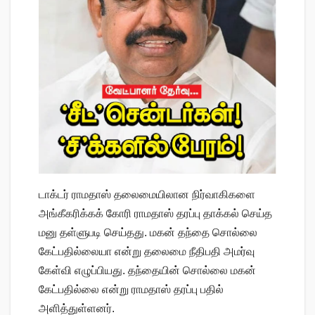
டாக்டர் ராமதாஸ் தலைமையிலான நிர்வாகிகளை
அங்கீகரிக்கக் கோரி ராமதாஸ் தரப்பு தாக்கல் செய்த
மனு தள்ளுபடி செய்தது. மகன் தந்தை சொல்லை
கேட்பதில்லையா என்று தலைமை நீதிபதி அமர்வு
கேள்வி எழுப்பியது. தந்தையின் சொல்லை மகன்
கேட்பதில்லை என்று ராமதாஸ் தரப்பு பதில்
அளித்துள்ளனர்.