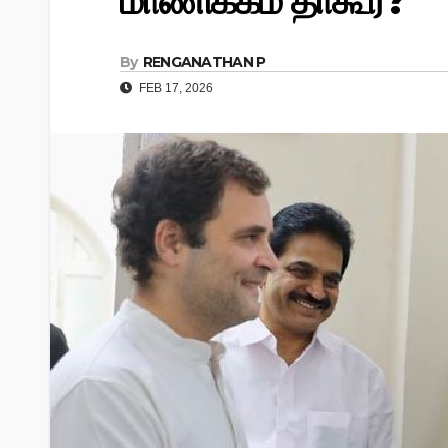
மாணிக்கம் தாகூர்?
By
RENGANATHAN P
FEB 17, 2026