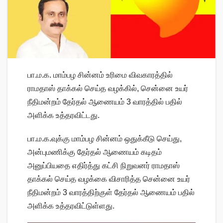
பா.ம.க. மாம்பழ சின்னம் உரிமை விவகாரத்தில்
ராமதாஸ் தாக்கல் செய்த வழக்கில், சென்னை உயர்
நீதிமன்றம் தேர்தல் ஆணையம் 3 வாரத்தில் பதில்
அளிக்க உத்தரவிட்டது.
பா.ம.க.வுக்கு மாம்பழ சின்னம் ஒதுக்கீடு செய்து,
அன்புமணிக்கு தேர்தல் ஆணையம் கடிதம்
அனுப்பியதை எதிர்த்து கட்சி நிறுவனர் ராமதாஸ்
தாக்கல் செய்த வழக்கை விசாரித்த சென்னை உயர்
நீதிமன்றம் 3 வாரத்திற்குள் தேர்தல் ஆணையம் பதில்
அளிக்க உத்தரவிட்டுள்ளது.