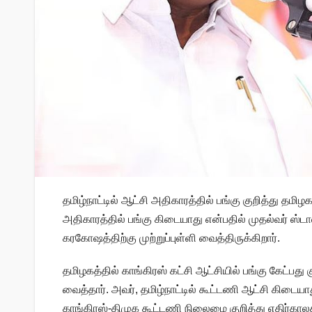
தமிழ்நாட்டில் ஆட்சி அதிகாரத்தில் பங்கு குறித்து தமிழ
அதிகாரத்தில் பங்கு கிடையாது என்பதில் முதல்வர் ஸ்ட
கரகோஷத்திற்கு முற்றுப்புள்ளி வைத்திருக்கிறார்.
தமிழகத்தில் காங்கிரஸ் கட்சி ஆட்சியில் பங்கு கேட்பது 
வைத்தார். அவர், தமிழ்நாட்டில் கூட்டணி ஆட்சி கிடையா
காங்கிரஸ்-திமுக கூட்டணி நிலைமை குறித்து எதிர்காலத