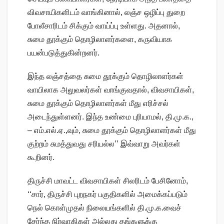
விவசாயிகளிடம் வாங்கினால், லஞ்ச ஒழிப்பு துறை
போலீசாரிடம் சிக்கும் வாய்ப்பு உள்ளது. அதனால்,
சுமை தூக்கும் தொழிலாளர்களை, கருவியாக
பயன்படுத்துகின்றனர்.
இந்த லஞ்சத்தை சுமை தூக்கும் தொழிலாளர்கள்
வாயிலாக அலுவலர்கள் வாங்குவதால், விவசாயிகள்,
சுமை தூக்கும் தொழிலாளர்கள் மீது எரிச்சல்
அடைந்துள்ளனர். இந்த உண்மை புரியாமல், தி.மு.க.,
– எம்.எல்.ஏ.,வும், சுமை தூக்கும் தொழிலாளர்கள் மீது
குற்றம் சுமத்துவது சரியல்ல’’ இவ்வாறு அவர்கள்
கூறினர்.
திருச்சி மாவட்ட விவசாயிகள் சிலரிடம் பேசினோம்,
‘‘சார், திருச்சி புறநகர் பகுதிகளில் அமைக்கப்படும்
நெல் கொள்முதல் நிலையங்களில் தி.மு.க.வைச்
சேர்ந்த நிர்வாகிகள் அல்லது தங்களுக்கு