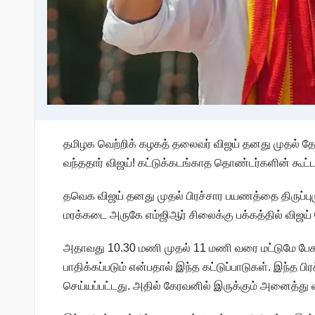
தமிழக வெற்றிக் கழகத் தலைவர் விஜய் தனது முதல் தேர்த
வந்ததார் விஜய்! கட்டுக்கடங்காத தொண்டர்களின் கூட்ட
தவெக விஜய் தனது முதல் பிரச்சார பயணத்தை திருப்புமுன
மரக்கடை அருகே எம்ஜிஆர் சிலைக்கு பக்கத்தில் விஜய்
அதாவது 10.30 மணி முதல் 11 மணி வரை மட்டுமே பேச அ
பாதிக்கப்படும் என்பதால் இந்த கட்டுப்பாடுகள். இந்த பி
செய்யப்பட்டது. அதில் கேரவனில் இருக்கும் அனைத்து 