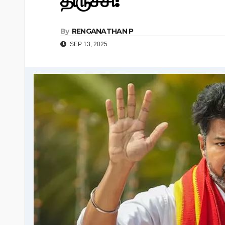
திருச்சி!
By
RENGANATHAN P
SEP 13, 2025