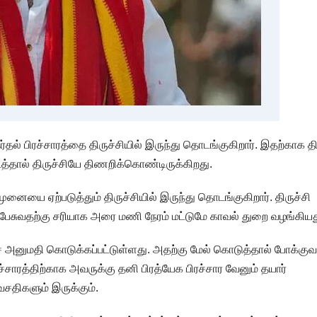
ல் பிரச்சாரத்தை திருச்சியில் இருந்து தொடங்குகிறார். இதற்காக தி
த்தால் திருச்சியே திணறிக்கொண்டிருக்கிறது.
ையை ஏற்படுத்தும் திருச்சியில் இருந்து தொடங்குகிறார். திருச்சி
 பேசுவதற்கு சரியாக அரை மணி நேரம் மட்டுமே காவல் துறை வழங்கியத
னுமதி கொடுக்கப்பட்டுள்ளது. அதற்கு மேல் கொடுத்தால் போக்குவ
ரச்சாரத்திற்காக அவருக்கு தனி பிரத்யேக பிரச்சார வேனும் தயார்
வசதிகளும் இருக்கும்.