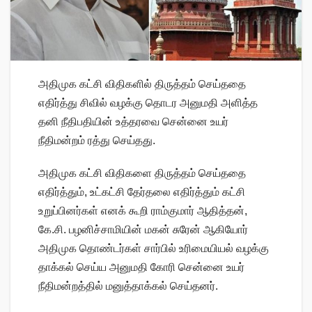
அதிமுக கட்சி விதிகளில் திருத்தம் செய்ததை
எதிர்த்து சிவில் வழக்கு தொடர அனுமதி அளித்த
தனி நீதிபதியின் உத்தரவை சென்னை உயர்
நீதிமன்றம் ரத்து செய்தது.
அதிமுக கட்சி விதிகளை திருத்தம் செய்ததை
எதிர்த்தும், உட்கட்சி தேர்தலை எதிர்த்தும் கட்சி
உறுப்பினர்கள் எனக் கூறி ராம்குமார் ஆதித்தன்,
கே.சி. பழனிச்சாமியின் மகன் சுரேன் ஆகியோர்
அதிமுக தொண்டர்கள் சார்பில் உரிமையியல் வழக்கு
தாக்கல் செய்ய அனுமதி கோரி சென்னை உயர்
நீதிமன்றத்தில் மனுத்தாக்கல் செய்தனர்.