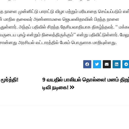
த நாளை முன்னிட்டு பாராட்டு விழா மற்றும் மரியாதை செய்யப்படும் என
்சியின் மாநில தலைவர் அண்ணாமலை ஜெயலலிதாவின் பிறந்த நாளை
துள்ளார். அந்தப் பதிவில் சிறந்த தேசியவாதியாக திகழ்ந்தவர். ‘‘ மக்க
டைய புகழ் என்றும் நிலைத்திருக்கும்’’ என்று பதிவிட்டுள்ளார். மேலு
்னது அரசியல் வட்டாரத்தில் பேசும் பொருளாக மாறியுள்ளது.
ூர்த்தி!
9 வயதில் பாலியல் தொல்லை! மனம் திற
டிவி நடிகை!