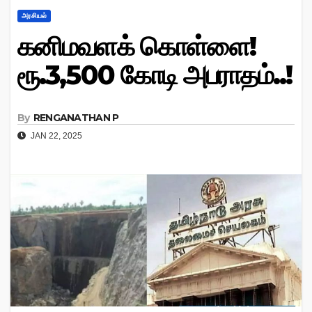
அரசியல்
கனிமவளக் கொள்ளை!
ரூ.3,500 கோடி அபராதம்..!
By
RENGANATHAN P
JAN 22, 2025