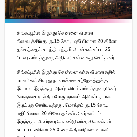
சிங்கப்பூரில் இருந்து சென்னை விமான
நிலையத்திற்கு, ரூ.15 கோடி மதிப்பிலான 20 கிலோ
தங்கத்தைக் கடத்தி வந்த 8 பெண்கள் உட்பட 25
பேரை சுங்கத்துறை அதிகாரிகள் கைது செய்தனர்.
சிங்கப்பூரில் இருந்து சென்னை வந்த விமானத்தில்
பயணிகள் சிலரது நடவடிக்கை சந்தேகத்துக்கு
இடமாக இருந்தது. அவர்களிடம் சுங்கத்துறையினர்
சோதனை நடத்தியபோது தங்கம் அதிகப்படியாக
இருப்பது தெரியவந்தது. மொத்தம் ரூ.15 கோடி
மதிப்பிலான 20 கிலோ தங்கம் அவர்களிடம்
இருந்தது. அவற்றை கொண்டு வந்த 8 பெண்கள்
உட்பட பயணிகள் 25 பேரை அதிகாரிகள் மடக்கி