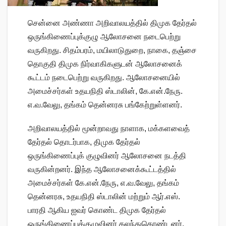
சென்னை அண்ணா அறிவாலயத்தில் திமுக தேர்தல்
ஒருங்கிணைப்புக்குழு ஆலோசனை நடைபெற்று
வருகிறது. சிதம்பரம், மயிலாடுதுறை, நாகை, தஞ்சை
தொகுதி திமுக நிர்வாகிகளுடன் ஆலோசனைக்
கூட்டம் நடைபெற்று வருகிறது. ஆலோசனையில்
அமைச்சர்கள் உதயநிதி ஸ்டாலின், கே.என்.நேரு.
எ.வ.வேலு, தங்கம் தென்னரசு பங்கேற்றுள்ளனர்.
அறிவாலயத்தில் மூன்றாவது நாளாக, மக்களவைத்
தேர்தல் தொடர்பாக, திமுக தேர்தல்
ஒருங்கிணைப்புக் குழுவினர் ஆலோசனை நடத்தி
வருகின்றனர். இந்த ஆலோசனைக்கூட்டத்தில்
அமைச்சர்கள் கே.என்.நேரு, எ.வ.வேலு, தங்கம்
தென்னரசு, உதயநிதி ஸ்டாலின் மற்றும் ஆர்.எஸ்.
பாரதி ஆகிய ஐவர் கொண்ட திமுக தேர்தல்
ஒருங்கிணைப்புக்குழுவினர் கலந்துகொண்டனர்.