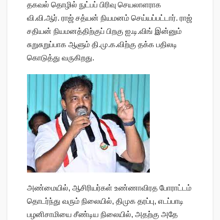
தகவல் தொழில் நுட்பப் பிரிவு செயலாளராக
வி.வி.ஆர். ராஜ் சத்யன் நியமனம் செய்யப்பட்டார். ராஜ்
சதியன் நியமனத்திற்குப் பிறகு ஐ.டி.விங் இன்னும்
சுறுசுறுப்பாக ஆளும் தி.மு.க.விற்கு தக்க பதிலடி
கொடுத்து வருகிறது.
அண்மையில், ஆசிரியர்கள் உண்ணாவிரத போராட்டம்
தொடர்ந்து வரும் நிலையில், திமுக தரப்பு, எடப்பாடி
பழனிசாமியை சீண்டிய நிலையில், அதற்கு அதே