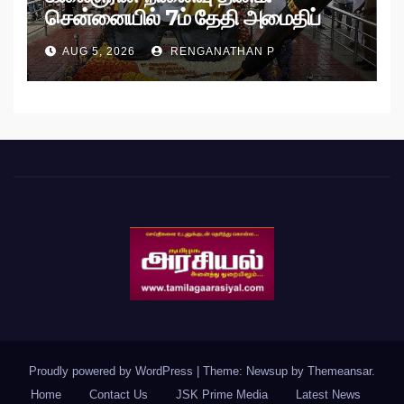
சென்னையில் 7ம் தேதி அமைதிப்
பேரணி!
AUG 5, 2026
RENGANATHAN P
Proudly powered by WordPress
|
Theme: Newsup by
Themeansar
.
Home
Contact Us
JSK Prime Media
Latest News