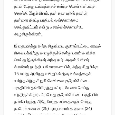
தான் மேற்கு வங்கத்தைச் சார்ந்த பெண் என்பதை
சொல்லி இருக்கிறார். தன் கணவரின் நண்பர்
தன்னை மிரட்டி பாலியல் வன்கொடுமை
செய்துவிட்டார் என்று சொல்லிக்கொண்டே
அழுதிருக்கிறார்.
இதையடுத்து அந்த சிறுமியை குரோம்பேட்டை காவல்
நிலையத்திற்கு அழைத்துச்சென்று புகார் அளிக்க
செய்து இருக்கிறார் அந்த நபர். அதன் பின்னர்
போலீசார் நடத்திய விசாரணையில், அந்த சிறுமிக்கு
15 வயது ஆகிறது என்றும் மேற்கு வங்கத்தைச்
சார்ந்த அந்த சிறுமி சென்னை குரோம்பேட்டை
பகுதியில் தங்கியிருந்து கட்டிட வேலை செய்து
வந்திருக்கிறார். அப்போது குரோம்பேட்டை பகுதியில்
தங்கியிருந்து அதே மேற்கு வங்கத்தைச் சேர்ந்த
தபரோக் உசைன் (28) மற்றும் காலித் ஹசன்(24)