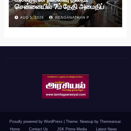
சென்னையில் 7ம் தேதி அமைதிப்
பேரணி!
AUG 5, 2026
RENGANATHAN P
Proudly powered by WordPress
|
Theme: Newsup by
Themeansar
.
Home
Contact Us
JSK Prime Media
Latest News