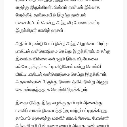
எடுத்து இருக்கிறார். பின்னர் நண்பன் இல்லாத
நேரத்தில் தனிமையில் இருந்த நண்பன்
மனைவியிடம் சென்று அந்த வீடியோவை காட்டி
இருக்கிறார் காலித் ஹசன்.
அதில் மிரண்டு போய் நின்ற அந்த சிறுமியை மிரட்டி
பாலியல் வன்கொடுமை செய்து இருக்கிறார். அதற்கு
இணங்க வில்லை என்றதும் இந்த வீடியோவை
எல்லோருக்கும் காட்டி விடுவேன் என்று சொல்லி
மிரட்டி பாலியல் வன்கொடுமை செய்து இருக்கிறார்.
அதனால்தான் பேருந்து நிலையத்தில் நின்று அழுது
கொண்டிருந்ததாக சொல்லியிருக்கிறார்.
இதையடுத்து இந்த வழக்கு தாம்பரம் அனைத்து
மகளிர் காவல் நிலையத்திற்கு மாற்றப்பட்டிருக்கிறது.
தாம்பரம் அனைத்து மகளிர் காவல்நிலைய போலீசார்
அந்த சிறுமியின் கணவரையும் அவரது நண்பரையும்