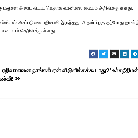
்கு மஞ்சள் அலர்ட் விடப்படுவதாக வானிலை மையம் அறிவித்துள்ளது.
ெல்சியஸ் வெப்பநிலை பதிவாகி இருந்தது. அதன்பிறகு தற்போது தான் 
ை மையம் தெரிவித்துள்ளது.
பேரறிவாளனை நாங்கள் ஏன் விடுவிக்கக்கூடாது?’ உச்சநீதிமன்
ேள்வி!