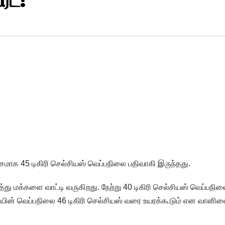
்ட்!
சமாக 45 டிகிரி செல்சியஸ் வெப்பநிலை பதிவாகி இருந்தது.
த்து மக்களை வாட்டி வருகிறது. நேற்று 40 டிகிரி செல்சியஸ் வெப்பநில
லியின் வெப்பநிலை 46 டிகிரி செல்சியஸ் வரை உயரக்கூடும் என வானி