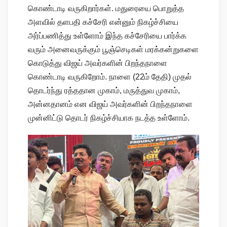
கொண்டாடி வருகிறார்கள். மதுரையை பொறுத்த
அளவில் தளபதி கச்சேரி என்னும் நிகழ்ச்சியை
அர்ப்பணித்து உள்ளோம் இந்த கச்சேரியை பார்க்க
வரும் அனைவருக்கும் பூஞ்செடிகள் மரக்கன்றுகளை
கொடுத்து விஜய் அவர்களின் பிறந்தநாளை
கொண்டாடி வருகிறோம். நாளை (22ம் தேதி) முதல்
தொடர்ந்து ரத்ததான முகாம், மருத்துவ முகாம்,
அன்னதானம் என விஜய் அவர்களின் பிறந்தநாளை
முன்னிட்டு தொடர் நிகழ்ச்சியாக நடத்த உள்ளோம்.