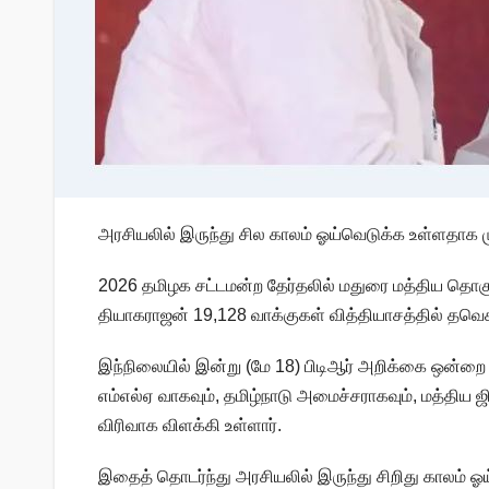
அரசியலில் இருந்து சில காலம் ஓய்வெடுக்க உள்ளதாக ம
2026 தமிழக சட்டமன்ற தேர்தலில் மதுரை மத்திய தொகுத
தியாகராஜன் 19,128 வாக்குகள் வித்தியாசத்தில் தவெக 
இந்நிலையில் இன்று (மே 18) பிடிஆர் அறிக்கை ஒன்றை 
எம்எல்ஏ வாகவும், தமிழ்நாடு அமைச்சராகவும், மத்திய
விரிவாக விளக்கி உள்ளார்.
இதைத் தொடர்ந்து அரசியலில் இருந்து சிறிது காலம் ஓ