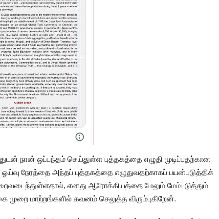
பகத்துடன் நான் ஒப்பந்தம் செய்துள்ள புத்தகத்தை எழுதி முடிப்பதற்கான
ஓய்வு நேரத்தை அந்தப் புத்தகத்தை எழுதுவதற்காகப் பயன்படுத்திக்
ைவடைந்துள்ளதால், எனது ஆரோக்கியத்தை மேலும் மேம்படுத்தும்
கை முறை மாற்றங்களில் கவனம் செலுத்த விரும்புகிறேன்.