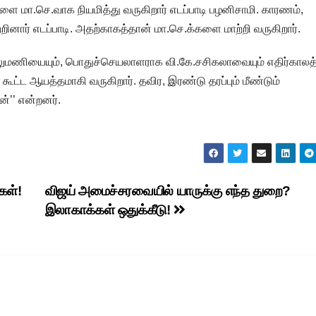
ை மா.செ.வாக நியமித்து வருகிறார் எடப்பாடி பழனிசாமி. காரணம்,
ினார் எடப்பாடி. அதற்காகத்தான் மா.செ.க்களை மாற்றி வருகிறார்.
வேலுமணியையும், பொதுச்செயலாளராக வி.கே.சசிகலாவையும் எதிர்காலத்
 கூட்ட ஆயத்தமாகி வருகிறார். தவிர, இரண்டு தரப்பும் மீண்டும்
ன்’’ என்றனர்.
கள்!
விஜய் அமைச்சரவையில் யாருக்கு எந்த துறை?
இலாகாக்கள் ஒதுக்கீடு!