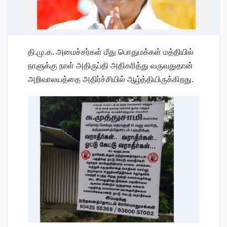
தி.மு.க. அமைச்சர்கள் மீது பொதுமக்கள் மத்தியில்
நாளுக்கு நாள் அதிருப்தி அதிகரித்து வருவதுதான்
அறிவாலயத்தை அதிர்ச்சியில் ஆழ்த்தியிருக்கிறது.