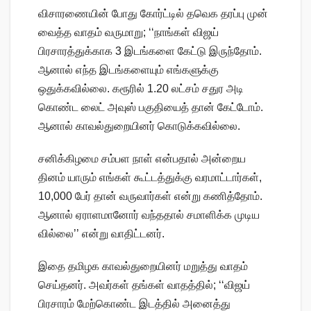
விசாரணையின் போது கோர்ட்டில் தவெக தரப்பு முன்
வைத்த வாதம் வருமாறு; ‘‘நாங்கள் விஜய்
பிரசாரத்துக்காக 3 இடங்களை கேட்டு இருந்தோம்.
ஆனால் எந்த இடங்களையும் எங்களுக்கு
ஒதுக்கவில்லை. கரூரில் 1.20 லட்சம் சதுர அடி
கொண்ட லைட் அவுஸ் பகுதியைத் தான் கேட்டோம்.
ஆனால் காவல்துறையினர் கொடுக்கவில்லை.
சனிக்கிழமை சம்பள நாள் என்பதால் அன்றைய
தினம் யாரும் எங்கள் கூட்டத்துக்கு வரமாட்டார்கள்,
10,000 பேர் தான் வருவார்கள் என்று கணித்தோம்.
ஆனால் ஏராளமானோர் வந்ததால் சமாளிக்க முடிய
வில்லை’’ என்று வாதிட்டனர்.
இதை தமிழக காவல்துறையினர் மறுத்து வாதம்
செய்தனர். அவர்கள் தங்கள் வாதத்தில்; ‘‘விஜய்
பிரசாரம் மேற்கொண்ட இடத்தில் அனைத்து