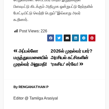
பிளவுபட்டு கிடக்கும் அதிமுக ஒன்றுபட்டு தேர்தலில்
போட்டியிட்டு வெற்றி பெறும்’’இவ்வாறு அவர்
கூறினார்.
Post Views:
226
Post
அப்பல்லோ
2026ல் முதல்வர் யார்?
மருத்துவமனையில்
அரசியல் கட்சிகளின்
navigation
முதல்வர் அனுமதி!
‘ரகசிய’ சர்வே!
By
RENGANATHAN P
Editor @ Tamilga Arasiyal