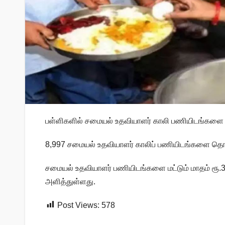
பள்ளிகளில் சமையல் உதவியாளர் காலி பணியிடங்களை ந
8,997 சமையல் உதவியாளர் காலிப் பணியிடங்களை தொகுப
சமையல் உதவியாளர் பணியிடங்களை மட்டும் மாதம் ரூ.3000
அளித்துள்ளது.
Post Views:
578