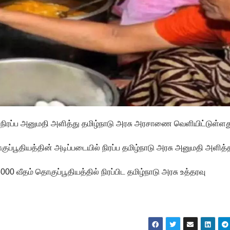
ிரப்ப அனுமதி அளித்து தமிழ்நாடு அரசு அரசாணை வெளியிட்டுள்ளத
்பூதியத்தின் அடிப்படையில் நிரப்ப தமிழ்நாடு அரசு அனுமதி அளித்
 வீதம் தொகுப்பூதியத்தில் நிரப்பிட தமிழ்நாடு அரசு உத்தரவு