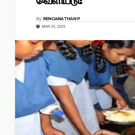
வெளியீடு!
By
RENGANATHAN P
MAR 15, 2025