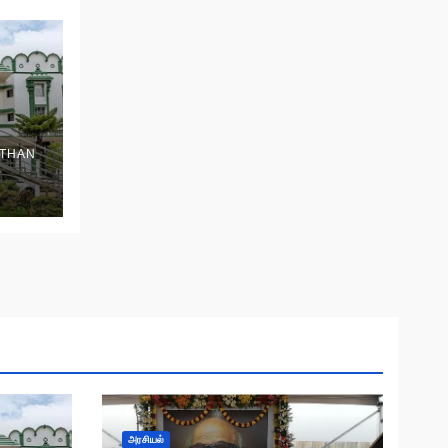
THAN
அரசியல்