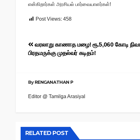
என்கிறார்கள் அரசியல் பார்வையாளர்கள்!
Post Views:
458
Post
வரலாறு காணாத மழை! ரூ.5,060 கோடி நிவ
பிரதமருக்கு முதல்வர் கடிதம்!
navigation
By
RENGANATHAN P
Editor @ Tamilga Arasiyal
RELATED POST