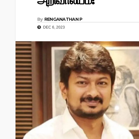
அறிவாலயம்!
By
RENGANATHAN P
DEC 6, 2023