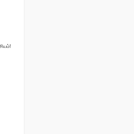
சியம்!