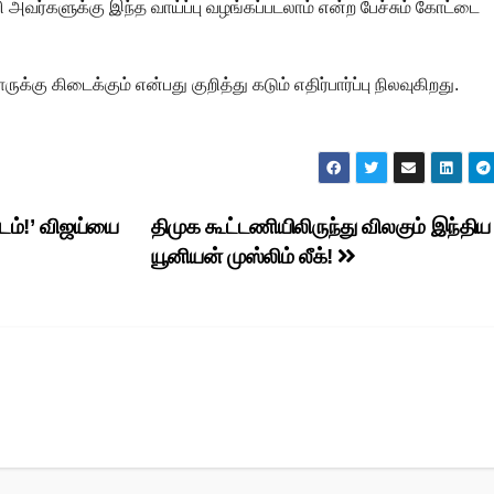
 அவர்களுக்கு இந்த வாய்ப்பு வழங்கப்படலாம் என்ற பேச்சும் கோட்டை
க்கு கிடைக்கும் என்பது குறித்து கடும் எதிர்பார்ப்பு நிலவுகிறது.
்டம்!’ விஜய்யை
திமுக கூட்டணியிலிருந்து விலகும் இந்திய
யூனியன் முஸ்லிம் லீக்!