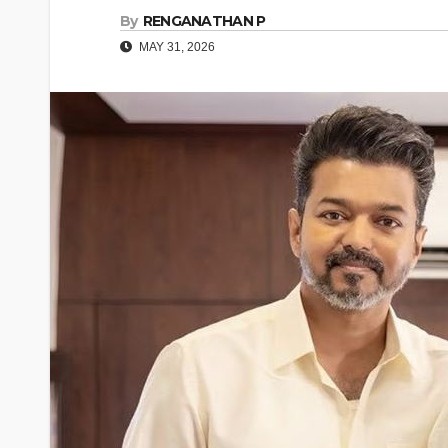
By
RENGANATHAN P
MAY 31, 2026