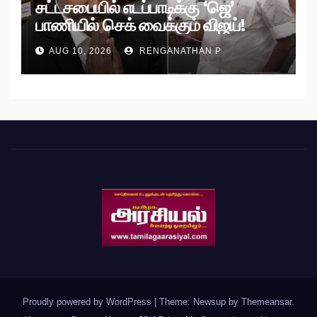
சட்டசபையில் எடப்பாடிக்கு ‘ஜெ’
பாணியில் செக் வைக்கும் விஜய்!
AUG 10, 2026
RENGANATHAN P
Proudly powered by WordPress
|
Theme: Newsup by
Themeansar
.